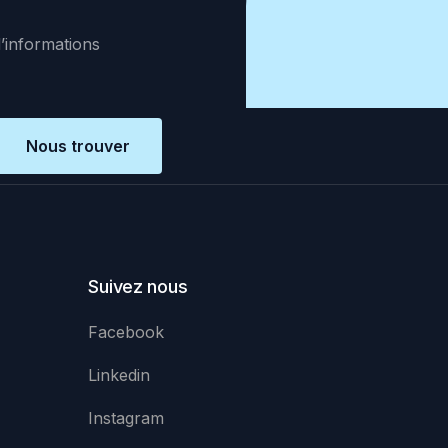
d’informations
Nous trouver
Suivez nous
Facebook
Linkedin
Instagram