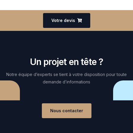
Votre devis
Un projet en tête ?
Notre équipe d’experts se tient à votre disposition pour toute
demande d’informations
Nous contacter