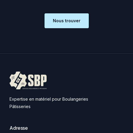
Nous trouver
Expertise en matériel pour Boulangeries
Pâtisseries
Adresse