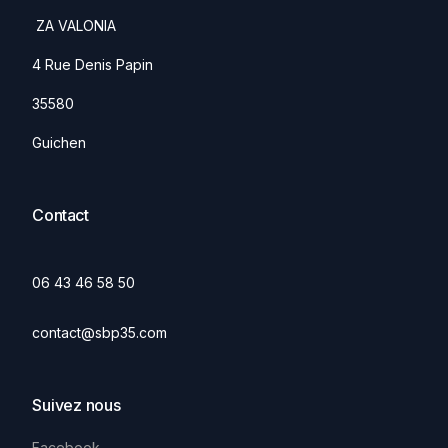
ZA VALONIA
4 Rue Denis Papin
35580
Guichen
Contact
06 43 46 58 50
contact@sbp35.com
Suivez nous
Facebook