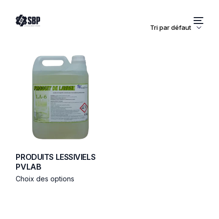
PRODUITS LESSIVIELS
PVLAB
Choix des options