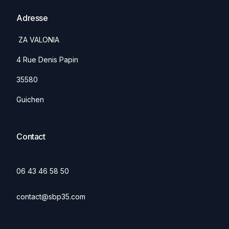
Adresse
ZA VALONIA
4 Rue Denis Papin
35580
Guichen
Contact
06 43 46 58 50
contact@sbp35.com