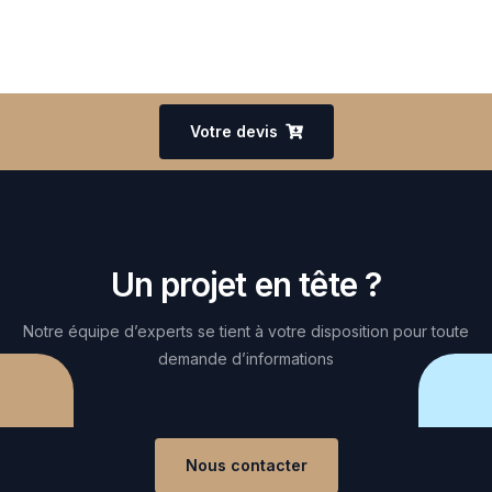
Votre devis
Un projet en tête ?
Notre équipe d’experts se tient à votre disposition pour toute
demande d’informations
Nous contacter