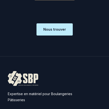
Nous trouver
Expertise en matériel pour Boulangeries
Pâtisseries