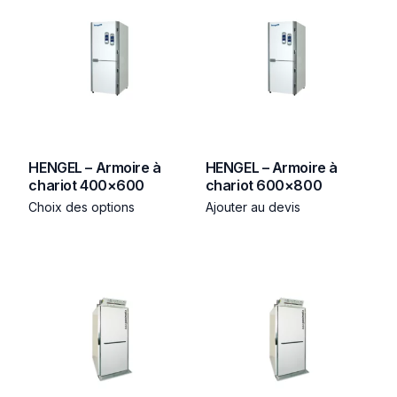
HENGEL – Armoire à
HENGEL – Armoire à
chariot 400×600
chariot 600×800
Choix des options
Ajouter au devis