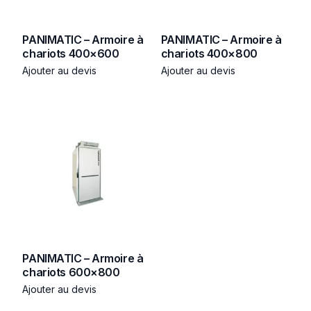
PANIMATIC – Armoire à
PANIMATIC – Armoire à
chariots 400×600
chariots 400×800
Ajouter au devis
Ajouter au devis
PANIMATIC – Armoire à
chariots 600×800
Ajouter au devis