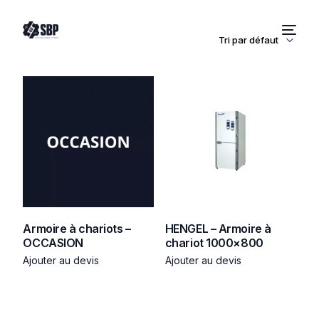
Armoire à chariots –
HENGEL – Armoire à
OCCASION
chariot 1000×800
Ajouter au devis
Ajouter au devis