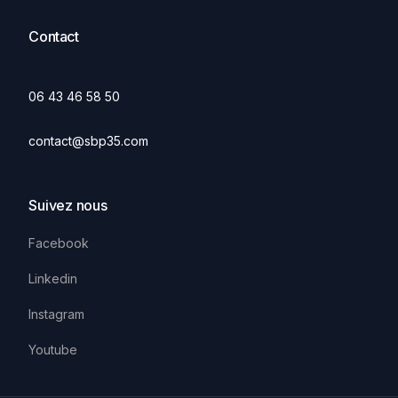
Contact
06 43 46 58 50
contact@sbp35.com
Suivez nous
Facebook
Linkedin
Instagram
Youtube