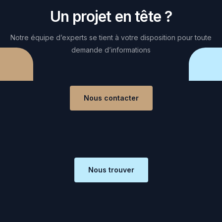
Un projet en tête ?
Notre équipe d’experts se tient à votre disposition pour toute
demande d’informations
Nous contacter
Nous trouver