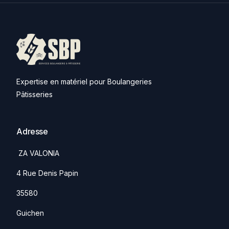
Expertise en matériel pour Boulangeries
Pâtisseries
Adresse
ZA VALONIA
4 Rue Denis Papin
35580
Guichen