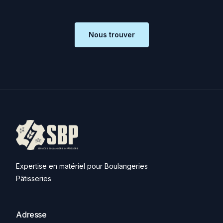
Nous trouver
Expertise en matériel pour Boulangeries
Pâtisseries
Adresse