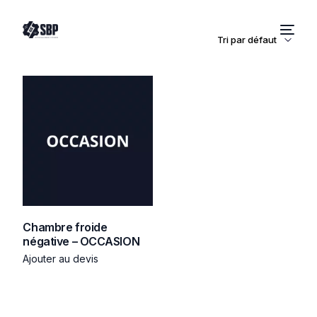
Chambre froide
négative – OCCASION
Ajouter au devis