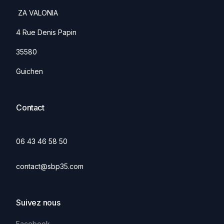
ZA VALONIA
4 Rue Denis Papin
35580
Guichen
Contact
06 43 46 58 50
contact@sbp35.com
Suivez nous
Facebook