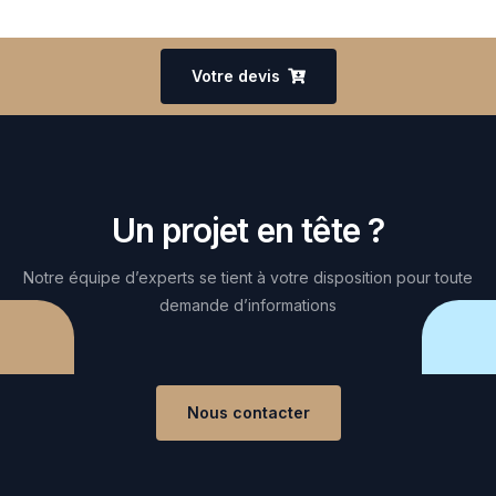
Votre devis
Un projet en tête ?
Notre équipe d’experts se tient à votre disposition pour toute
demande d’informations
Nous contacter