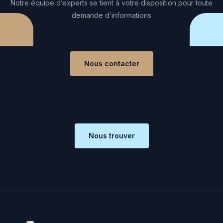
Notre équipe d’experts se tient à votre disposition pour toute
demande d’informations
Nous contacter
Nous trouver