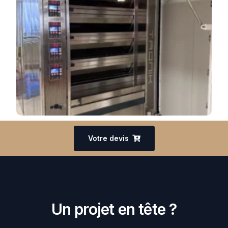
Grain De Délice
Votre devis
Un projet en tête ?