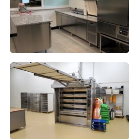
Découvrez Le Labo Des Talents !
Nouveau Laboratoire – Saint Malo