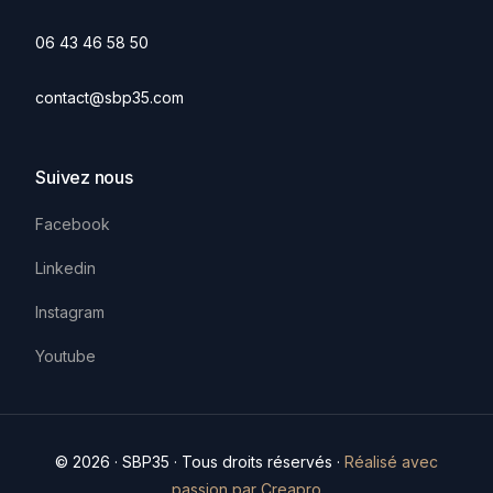
06 43 46 58 50
contact@sbp35.com
Suivez nous
Facebook
Linkedin
Instagram
Youtube
© 2026 · SBP35 · Tous droits réservés ·
Réalisé avec
Contact
passion par Creapro