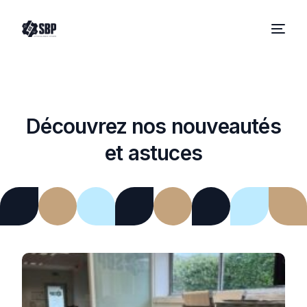
Découvrez nos nouveautés
et astuces