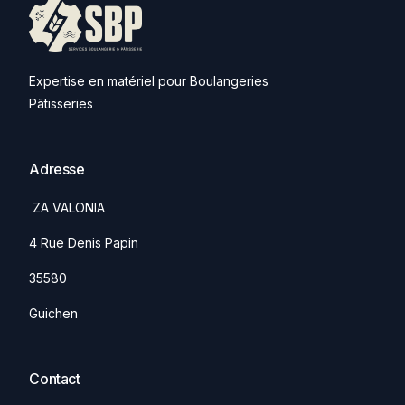
Expertise en matériel pour Boulangeries
Pâtisseries
Adresse
ZA VALONIA
4 Rue Denis Papin
35580
Guichen
Contact