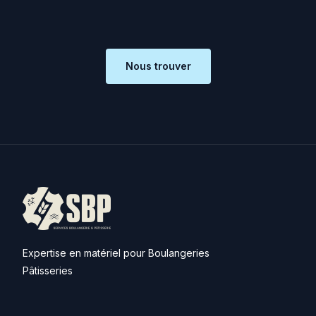
Nous trouver
Expertise en matériel pour Boulangeries
Pâtisseries