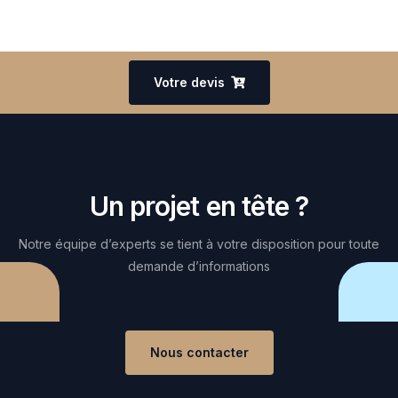
Votre devis
Un projet en tête ?
Notre équipe d’experts se tient à votre disposition pour toute
demande d’informations
Nous contacter