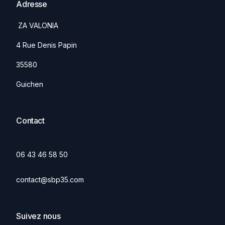
Adresse
ZA VALONIA
4 Rue Denis Papin
35580
Guichen
Contact
06 43 46 58 50
contact@sbp35.com
Suivez nous