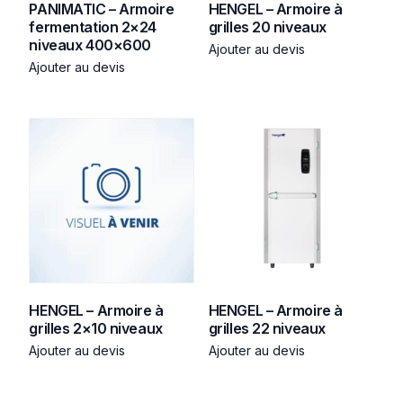
PANIMATIC – Armoire
HENGEL – Armoire à
fermentation 2×24
grilles 20 niveaux
niveaux 400×600
Ajouter au devis
Ajouter au devis
HENGEL – Armoire à
HENGEL – Armoire à
grilles 2×10 niveaux
grilles 22 niveaux
Ajouter au devis
Ajouter au devis