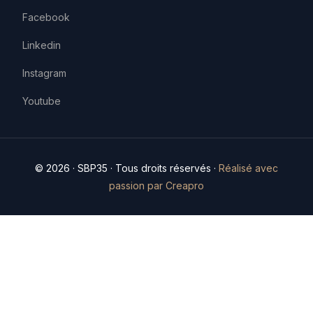
Facebook
Linkedin
Instagram
Youtube
© 2026 · SBP35 · Tous droits réservés ·
Réalisé avec
passion par Creapro