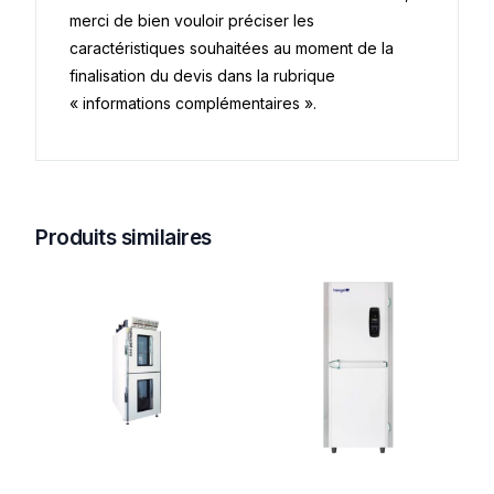
merci de bien vouloir préciser les
caractéristiques souhaitées au moment de la
finalisation du devis dans la rubrique
« informations complémentaires ».
Produits similaires