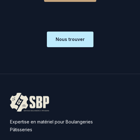
Nous trouver
Expertise en matériel pour Boulangeries
Pâtisseries