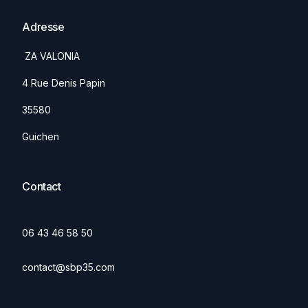
Adresse
ZA VALONIA
4 Rue Denis Papin
35580
Guichen
Contact
06 43 46 58 50
contact@sbp35.com