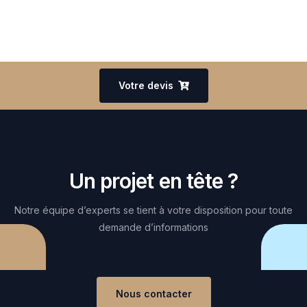
Votre devis
Un projet en tête ?
Notre équipe d’experts se tient à votre disposition pour toute
demande d’informations
Nous contacter