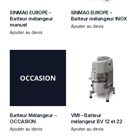
SINMAG EUROPE –
SINMAG EUROPE –
Batteur mélangeur
Batteur mélangeur INOX
manuel
Ajouter au devis
Ajouter au devis
Batteur Mélangeur –
VMI – Batteur
OCCASION
mélangeur BV 12 et 22
Ajouter au devis
Ajouter au devis