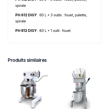
spirale
PH 612 DIGY
: 60 L + 3 outils : fouet, palette,
spirale
PH 812 DIGY
: 80 L + 1 outil : fouet
Produits similaires