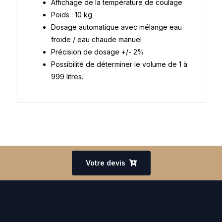
Affichage de la température de coulage
Poids : 10 kg
Dosage automatique avec mélange eau
froide / eau chaude manuel
Précision de dosage +/- 2%
Possibilité de déterminer le volume de 1 à
999 litres.
Votre devis