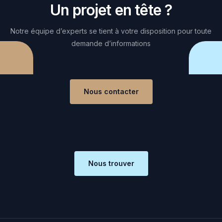
Un projet en tête ?
Notre équipe d’experts se tient à votre disposition pour toute
demande d’informations
Nous contacter
Nous trouver