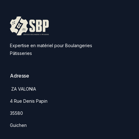
Expertise en matériel pour Boulangeries
Pâtisseries
Adresse
ZA VALONIA
4 Rue Denis Papin
35580
Guichen