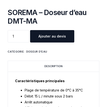
SOREMA – Doseur d’eau
DMT-MA
Ajouter au devis
CATÉGORIE :
DOSEUR D'EAU
DESCRIPTION
Caractéristiques principales
Plage de température de 0°C à 35°C
Débit: 15 L / minute sous 2 bars
Arrêt automatique