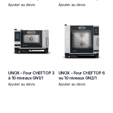
Ajouter au devis
Ajouter au devis
UNOX – Four CHEFTOP 3
UNOX – Four CHEFTOP 6
à 10 niveaux GN1/1
ou 10 niveaux GN2/1
Ajouter au devis
Ajouter au devis