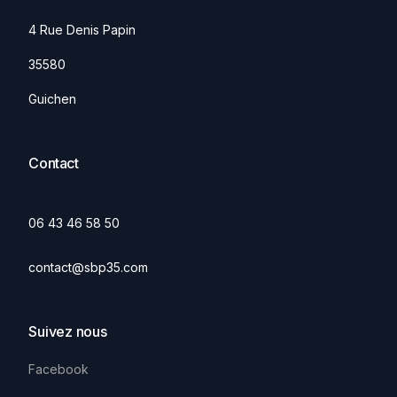
4 Rue Denis Papin
35580
Guichen
Contact
06 43 46 58 50
contact@sbp35.com
Suivez nous
Facebook