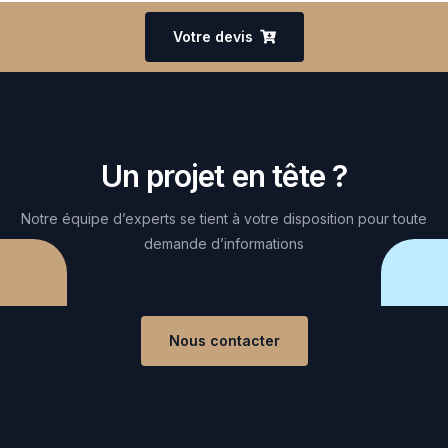
Votre devis
Un projet en tête ?
Notre équipe d’experts se tient à votre disposition pour toute
demande d’informations
Nous contacter