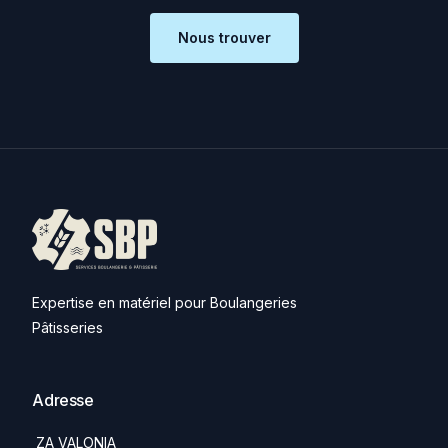
Nous trouver
Expertise en matériel pour Boulangeries
Pâtisseries
Adresse
ZA VALONIA