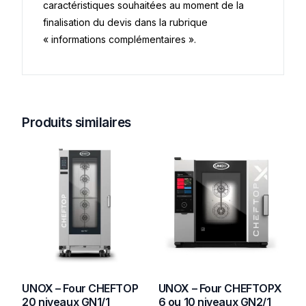
caractéristiques souhaitées au moment de la
finalisation du devis dans la rubrique
« informations complémentaires ».
Produits similaires
UNOX – Four CHEFTOP
UNOX – Four CHEFTOPX
20 niveaux GN1/1
6 ou 10 niveaux GN2/1