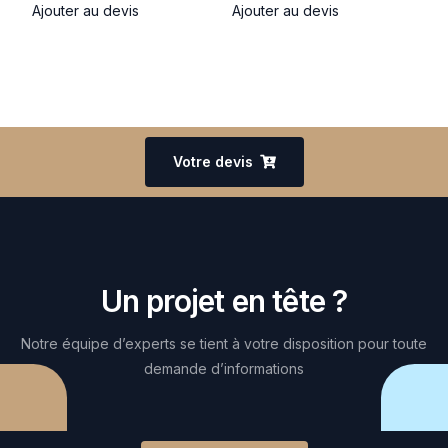
Ajouter au devis
Ajouter au devis
Votre devis
Un projet en tête ?
Notre équipe d’experts se tient à votre disposition pour toute
demande d’informations