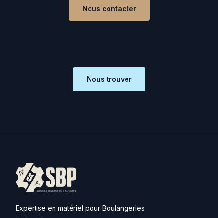
Nous contacter
Nous trouver
Expertise en matériel pour Boulangeries