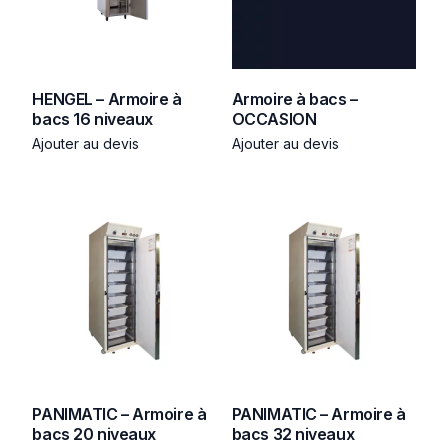
HENGEL – Armoire à
Armoire à bacs –
bacs 16 niveaux
OCCASION
Ajouter au devis
Ajouter au devis
PANIMATIC – Armoire à
PANIMATIC – Armoire à
bacs 20 niveaux
bacs 32 niveaux