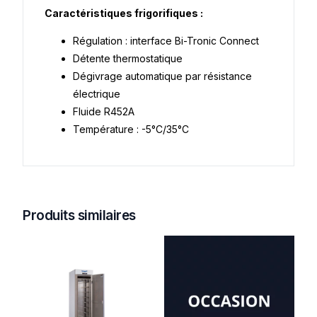
Caractéristiques frigorifiques :
Régulation : interface Bi-Tronic Connect
Détente thermostatique
Dégivrage automatique par résistance
électrique
Fluide R452A
Température : -5°C/35°C
Produits similaires