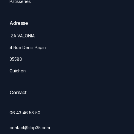
Pâtisseries
Adresse
ZA VALONIA
4 Rue Denis Papin
35580
Guichen
Contact
06 43 46 58 50
contact@sbp35.com