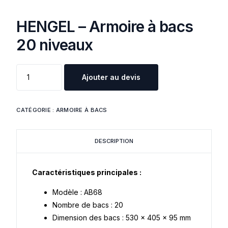
HENGEL – Armoire à bacs
20 niveaux
Ajouter au devis
CATÉGORIE :
ARMOIRE À BACS
DESCRIPTION
Caractéristiques principales :
Modèle : AB68
Nombre de bacs : 20
Dimension des bacs : 530 x 405 x 95 mm