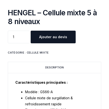
HENGEL – Cellule mixte 5 à
8 niveaux
Ajouter au devis
CATÉGORIE :
CELLULE MIXTE
DESCRIPTION
Caractéristiques principales :
Modèle : GS66-A
Cellule mixte de surgélation &
refroidissement rapide