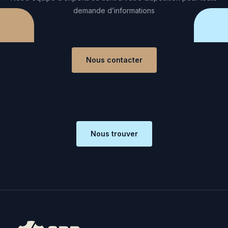
demande d’informations
Nous contacter
Nous trouver