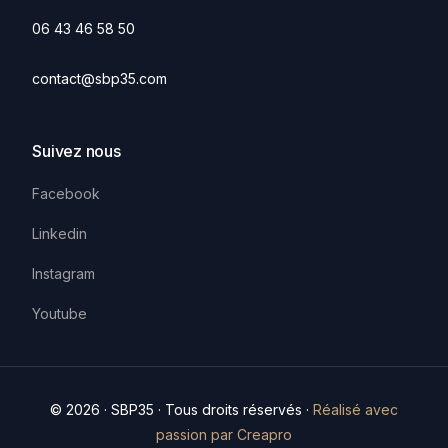
06 43 46 58 50
contact@sbp35.com
Suivez nous
Facebook
Linkedin
Instagram
Youtube
© 2026 · SBP35 · Tous droits réservés ·
Réalisé avec
Contact
passion par Creapro