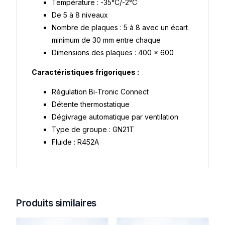
Température : -35°C/-2°C
De 5 à 8 niveaux
Nombre de plaques : 5 à 8 avec un écart
minimum de 30 mm entre chaque
Dimensions des plaques : 400 x 600
Caractéristiques frigoriques :
Régulation Bi-Tronic Connect
Détente thermostatique
Dégivrage automatique par ventilation
Type de groupe : GN21T
Fluide : R452A
Produits similaires