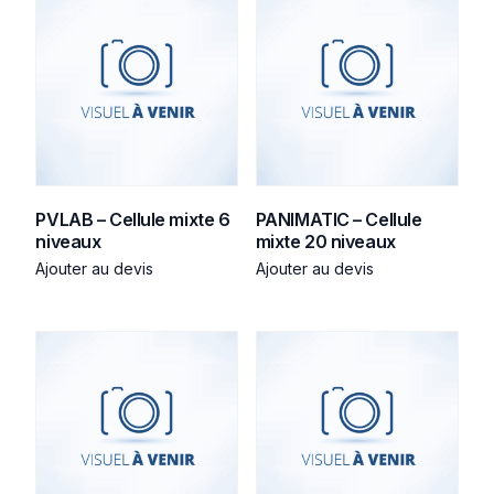
PVLAB – Cellule mixte 6
PANIMATIC – Cellule
niveaux
mixte 20 niveaux
Ajouter au devis
Ajouter au devis