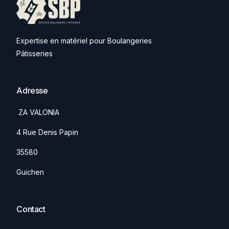
Expertise en matériel pour Boulangeries
Pâtisseries
Adresse
ZA VALONIA
4 Rue Denis Papin
35580
Guichen
Contact