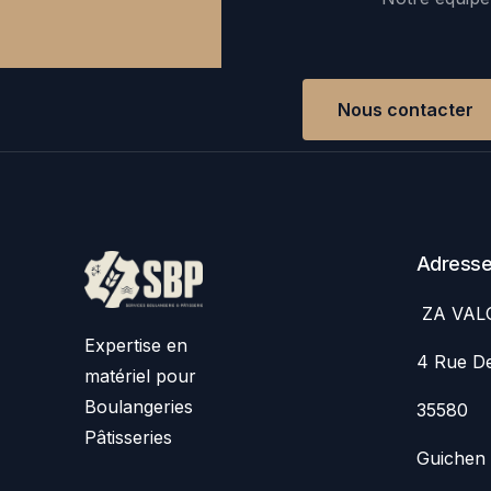
Nous contacter
Adress
ZA VAL
Expertise en
4 Rue De
matériel pour
Boulangeries
35580
Pâtisseries
Guichen