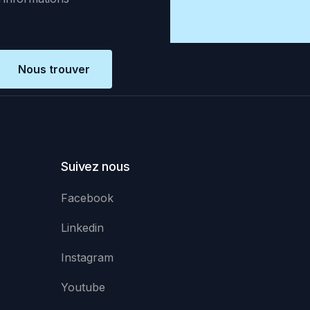
Nous trouver
Suivez nous
Facebook
Linkedin
Instagram
Youtube