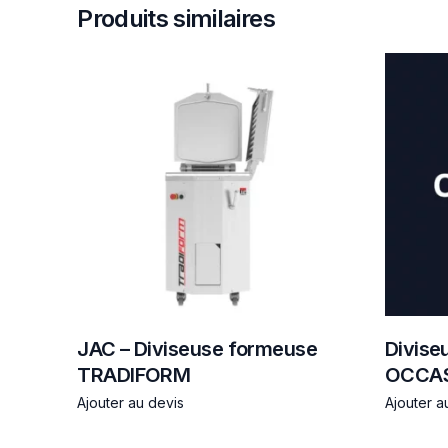
Produits similaires
JAC – Diviseuse formeuse
Divise
TRADIFORM
OCCA
Ajouter au devis
Ajouter a