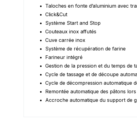
Taloches en fonte d’aluminium avec t
Click&Cut
Système Start and Stop
Couteaux inox affutés
Cuve carrée inox
Système de récupération de farine
Farineur intégré
Gestion de la pression et du temps de 
Cycle de tassage et de découpe automa
Cycle de décompression automatique de
Remontée automatique des pâtons lors d
Accroche automatique du support de gr