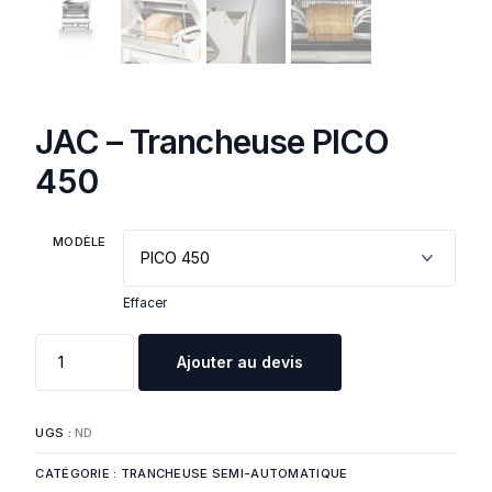
JAC – Trancheuse PICO
450
MODÈLE
Effacer
Ajouter au devis
UGS :
ND
CATÉGORIE :
TRANCHEUSE SEMI-AUTOMATIQUE