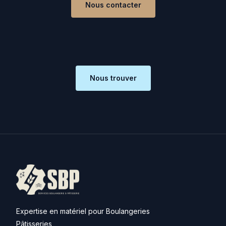
Nous contacter
Nous trouver
Expertise en matériel pour Boulangeries
Pâtisseries