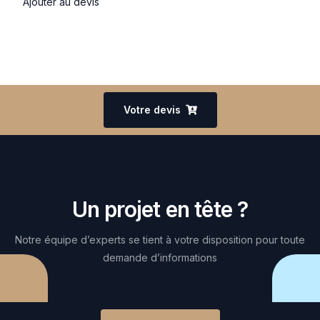
Ajouter au devis
Votre devis
Un projet en tête ?
Notre équipe d’experts se tient à votre disposition pour toute
demande d’informations