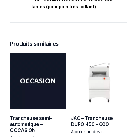
lames (pour pain très collant)
Produits similaires
Trancheuse semi-
JAC – Trancheuse
automatique –
DURO 450 – 600
OCCASION
Ajouter au devis