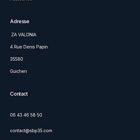
Adresse
ZA VALONIA
4 Rue Denis Papin
35580
Guichen
Contact
06 43 46 58 50
contact@sbp35.com