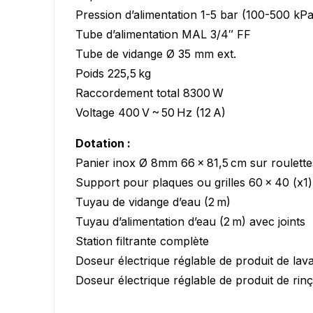
Pression d’alimentation 1-5 bar (100-500 kPa
Tube d’alimentation MAL 3/4″ FF
Tube de vidange Ø 35 mm ext.
Poids 225,5 kg
Raccordement total 8300 W
Voltage 400 V ~ 50 Hz (12 A)
Dotation :
Panier inox Ø 8mm 66 x 81,5 cm sur roulette
Support pour plaques ou grilles 60 x 40 (x1)
Tuyau de vidange d’eau (2 m)
Tuyau d’alimentation d’eau (2 m) avec joints
Station filtrante complète
Doseur électrique réglable de produit de lava
Doseur électrique réglable de produit de rinç