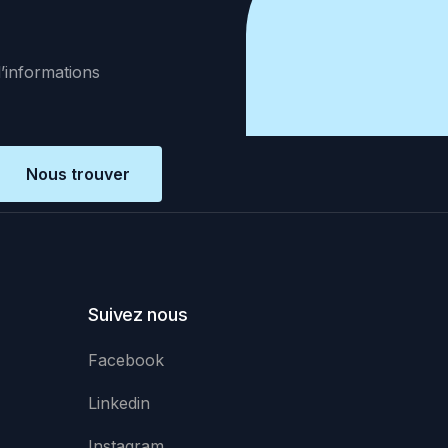
d’informations
Nous trouver
Suivez nous
Facebook
Linkedin
Instagram