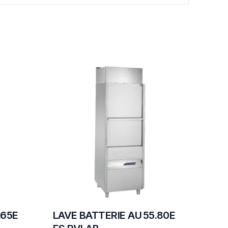
.65E
LAVE BATTERIE AU 55.80E