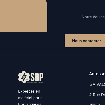
Notre équipe 
Nous contacter
Adress
ZA VAL
Expertise en
4 Rue De
matériel pour
Boulangeries