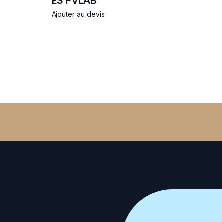
ES PVLAB
Ajouter au devis