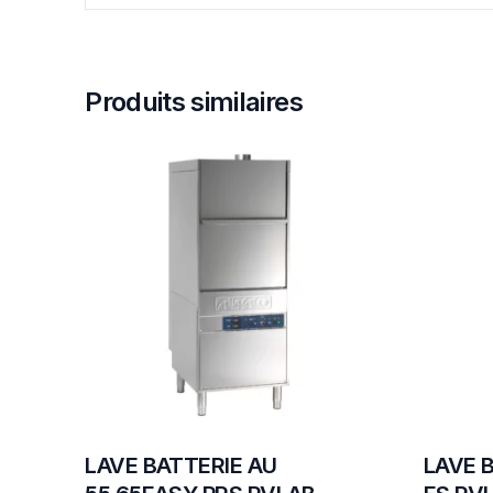
Produits similaires
LAVE BATTERIE AU
LAVE B