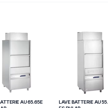
ATTERIE AU 65.65E
LAVE BATTERIE AU 55