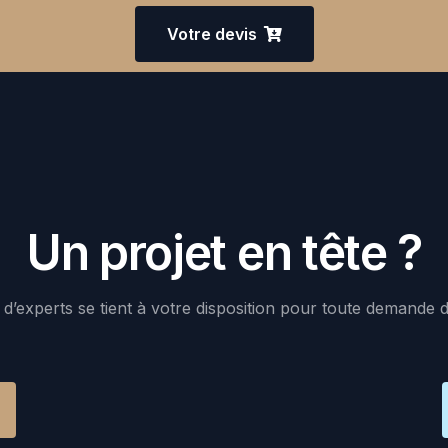
Votre devis
Un projet en tête ?
d’experts se tient à votre disposition pour toute demande 