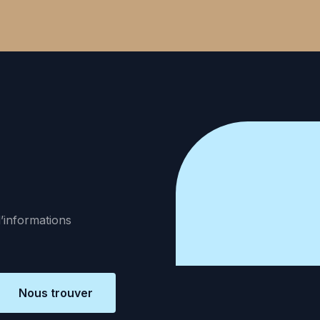
d’informations
Nous trouver