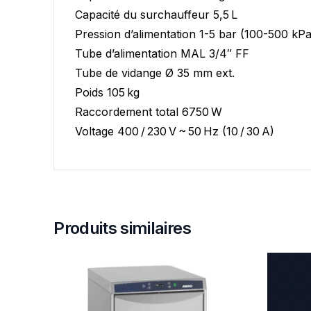
Capacité du surchauffeur 5,5 L
Pression d’alimentation 1-5 bar (100-500 kPa
Tube d’alimentation MAL 3/4″ FF
Tube de vidange Ø 35 mm ext.
Poids 105 kg
Raccordement total 6750 W
Voltage 400 / 230 V ~ 50 Hz (10 / 30 A)
Produits similaires