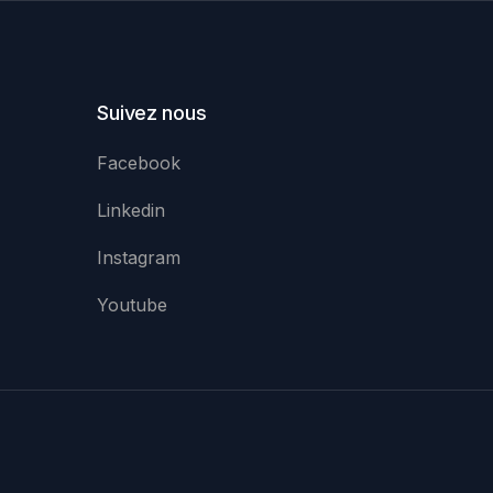
Suivez nous
Facebook
Linkedin
Instagram
Youtube