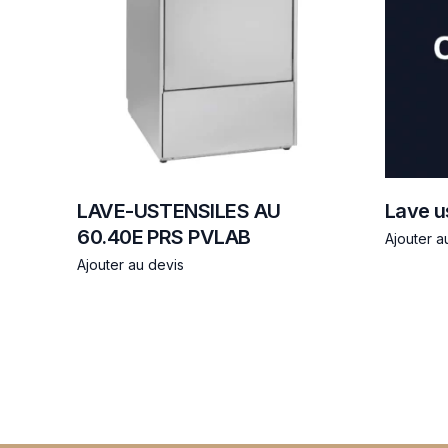
LAVE-USTENSILES AU
Lave u
60.40E PRS PVLAB
Ajouter a
Ajouter au devis