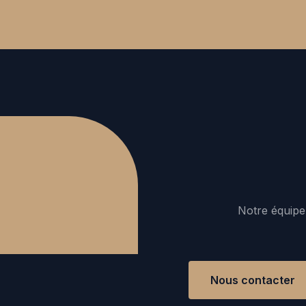
Notre équipe 
Nous contacter