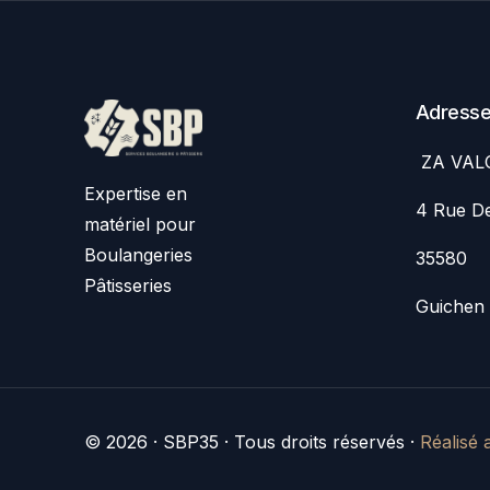
Adress
ZA VAL
Expertise en
4 Rue De
matériel pour
Boulangeries
35580
Pâtisseries
Guichen
© 2026 · SBP35 · Tous droits réservés ·
Réalisé