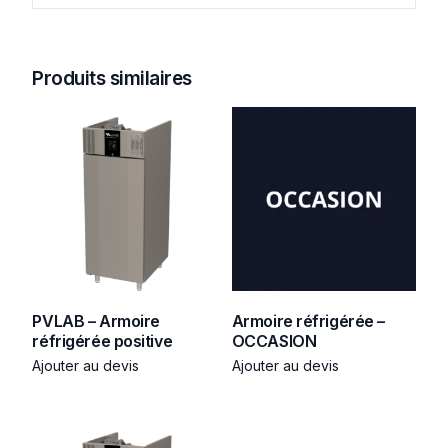
Produits similaires
PVLAB – Armoire
Armoire réfrigérée –
réfrigérée positive
OCCASION
Ajouter au devis
Ajouter au devis