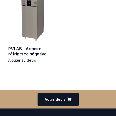
PVLAB – Armoire
réfrigérée négative
Ajouter au devis
Votre devis