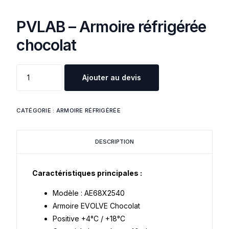
PVLAB – Armoire réfrigérée
chocolat
Ajouter au devis
CATÉGORIE :
ARMOIRE RÉFRIGÉRÉE
DESCRIPTION
Caractéristiques principales :
Modèle : AE68X2540
Armoire EVOLVE Chocolat
Positive +4°C / +18°C