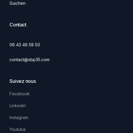
Guichen
Contact
06 43 46 58 50
contact@sbp35.com
Suivez nous
Facebook
Linkedin
Instagram
Youtube