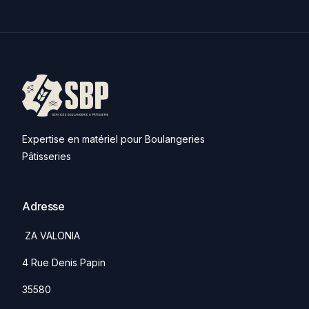
Expertise en matériel pour Boulangeries
Pâtisseries
Adresse
ZA VALONIA
4 Rue Denis Papin
35580