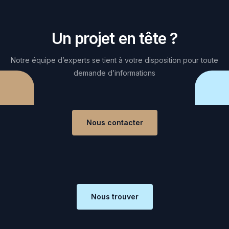
Un projet en tête ?
Notre équipe d’experts se tient à votre disposition pour toute
demande d’informations
Nous contacter
Nous trouver