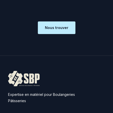
Nous trouver
Expertise en matériel pour Boulangeries
Pâtisseries