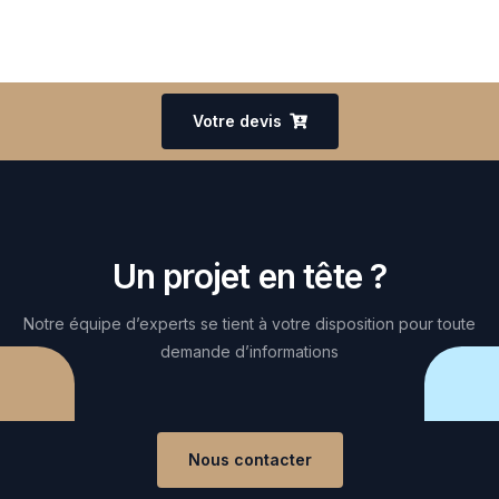
Votre devis
Un projet en tête ?
Notre équipe d’experts se tient à votre disposition pour toute
demande d’informations
Nous contacter