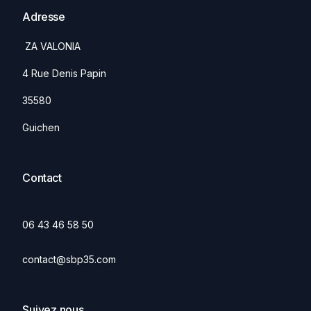
Adresse
ZA VALONIA
4 Rue Denis Papin
35580
Guichen
Contact
06 43 46 58 50
contact@sbp35.com
Suivez nous