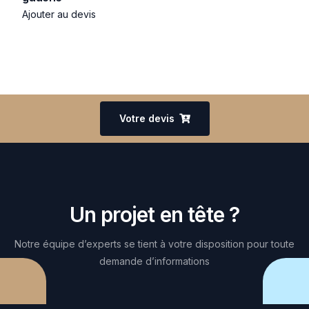
Ajouter au devis
Votre devis
Un projet en tête ?
Notre équipe d’experts se tient à votre disposition pour toute
demande d’informations