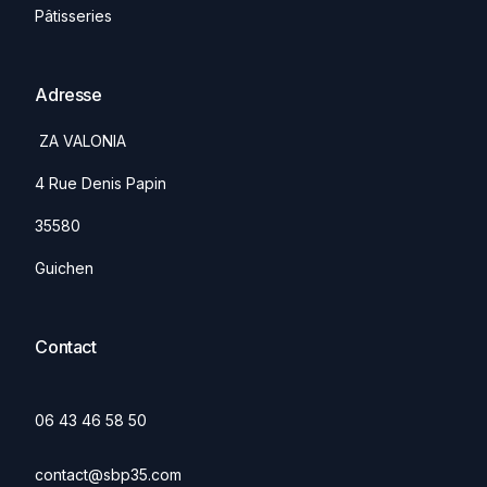
Pâtisseries
Adresse
ZA VALONIA
4 Rue Denis Papin
35580
Guichen
Contact
06 43 46 58 50
contact@sbp35.com