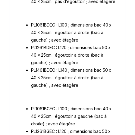
40 x 25cm ; pas d’égouttoir ; avec étagère
PL1061BDEC : L100 ; dimensions bac 40 x
40 x 25cm ; égouttoir à droite (bac à
gauche) ; avec étagère
PL1261BDEC : L120 ; dimensions bac 50 x
40 x 25cm ; égouttoir à droite (bac à
gauche) ; avec étagère
PL1461BDEC : L140 ; dimensions bac 50 x
40 x 25cm ; égouttoir à droite (bac à
gauche) ; avec étagère
PL1061BGEC : L100 ; dimensions bac 40 x
40 x 25cm ; égouttoir à gauche (bac à
droite) ; avec étagère
PL1261BGEC : L120 ; dimensions bac 50 x