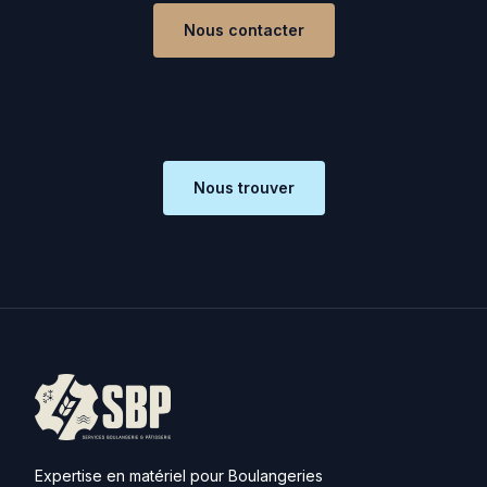
Nous contacter
Nous trouver
Expertise en matériel pour Boulangeries