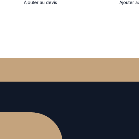
Ajouter au devis
Ajouter a