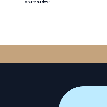
Ajouter au devis