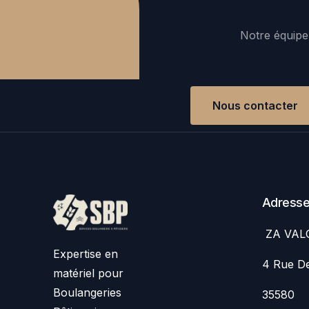
Notre équipe 
Nous contacter
Adress
ZA VAL
Expertise en
4 Rue De
matériel pour
Boulangeries
35580