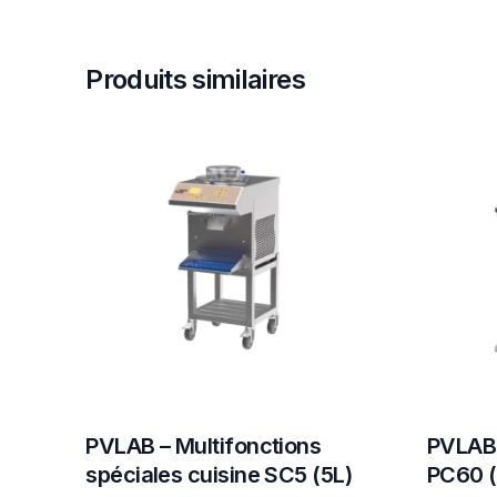
Produits similaires
PVLAB – Multifonctions
PVLAB 
spéciales cuisine SC5 (5L)
PC60 (