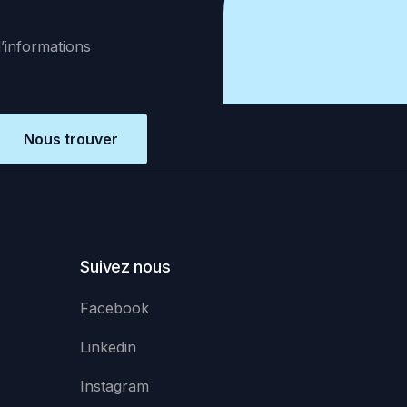
d’informations
Nous trouver
Suivez nous
Facebook
Linkedin
Instagram