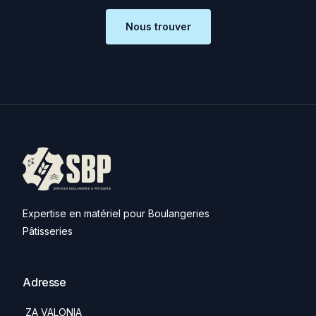
Nous trouver
Expertise en matériel pour Boulangeries
Pâtisseries
Adresse
ZA VALONIA