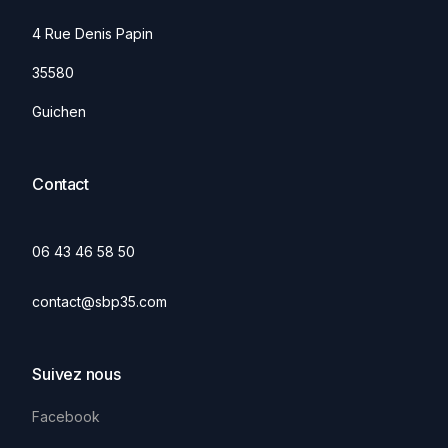
4 Rue Denis Papin
35580
Guichen
Contact
06 43 46 58 50
contact@sbp35.com
Suivez nous
Facebook