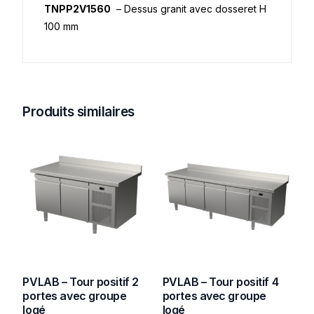
TNPP2V1560
– Dessus granit avec dosseret H
100 mm
Produits similaires
PVLAB – Tour positif 2
PVLAB – Tour positif 4
portes avec groupe
portes avec groupe
logé
logé