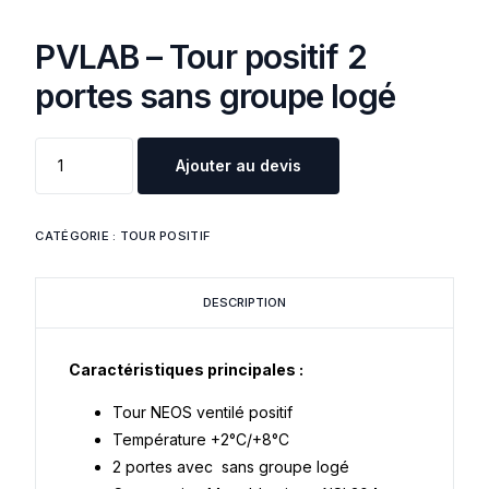
PVLAB – Tour positif 2
portes sans groupe logé
Ajouter au devis
CATÉGORIE :
TOUR POSITIF
DESCRIPTION
Caractéristiques principales :
Tour NEOS ventilé positif
Température +2°C/+8°C
2 portes avec sans groupe logé