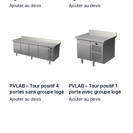
Ajouter au devis
Ajouter au devis
PVLAB – Tour positif 4
PVLAB – Tour positif 1
portes sans groupe logé
porte avec groupe logé
Ajouter au devis
Ajouter au devis