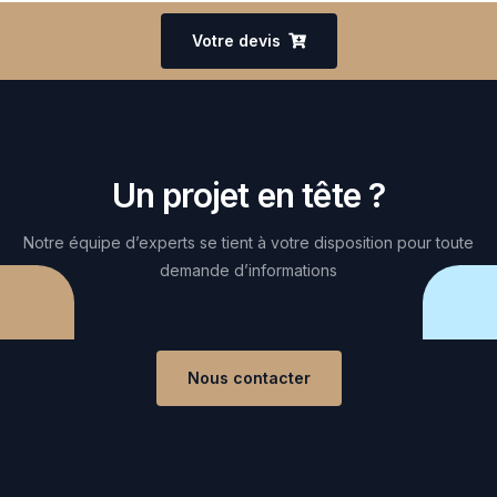
Votre devis
Un projet en tête ?
Notre équipe d’experts se tient à votre disposition pour toute
demande d’informations
Nous contacter