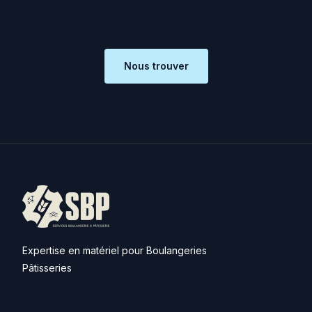
Nous trouver
Expertise en matériel pour Boulangeries
Pâtisseries