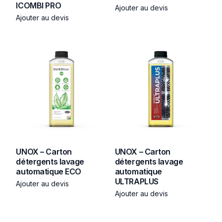
ICOMBI PRO
Ajouter au devis
Ajouter au devis
UNOX – Carton
UNOX – Carton
détergents lavage
détergents lavage
automatique ECO
automatique
ULTRAPLUS
Ajouter au devis
Ajouter au devis