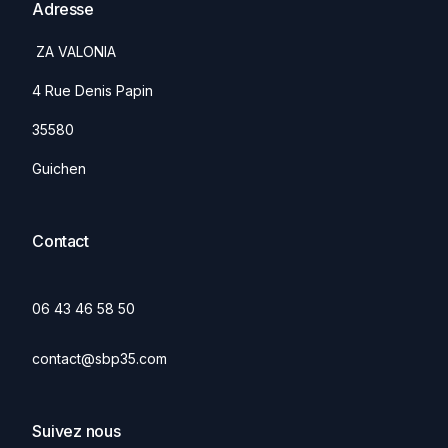
Adresse
ZA VALONIA
4 Rue Denis Papin
35580
Guichen
Contact
06 43 46 58 50
contact@sbp35.com
Suivez nous