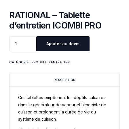
RATIONAL – Tablette
d’entretien ICOMBI PRO
Ajouter au devis
CATÉGORIE :
PRODUIT D'ENTRETIEN
DESCRIPTION
Ces tablettes empêchent les dépôts calcaires
dans le générateur de vapeur et l’enceinte de
cuisson et prolongent la durée de vie du
système de cuisson.