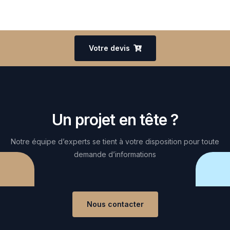
Votre devis
Un projet en tête ?
Notre équipe d’experts se tient à votre disposition pour toute
demande d’informations
Nous contacter