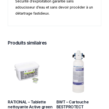
Sécurité d’exploitation garantie sans
adoucisseur d’eau et sans devoir procéder à un
détartrage fastidieux.
Produits similaires
RATIONAL – Tablette
BWT – Cartouche
nettoyante Active green
BESTPROTECT