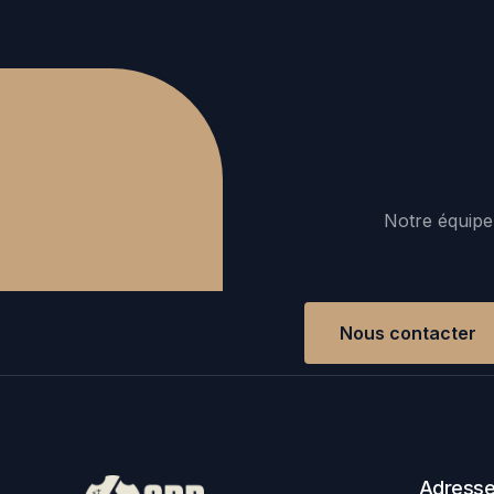
Notre équipe 
Nous contacter
Adress