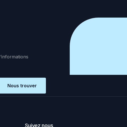
d’informations
Nous trouver
Suivez nous