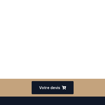
Votre devis