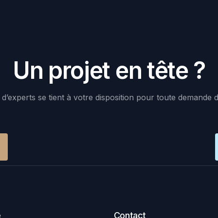
Un projet en tête ?
d’experts se tient à votre disposition pour toute demande 
e
Contact