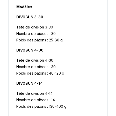
Modèles
DIVOBUN 3-30
Tête de division 3-30
Nombre de pièces : 30
Poids des pâtons : 25-80 g
DIVOBUN 4-30
Tête de division 4-30
Nombre de pièces : 30
Poids des pâtons : 40-120 g
DIVOBUN 4-14
Tête de division 4-14
Nombre de pièces : 14
Poids des pâtons : 130-400 g