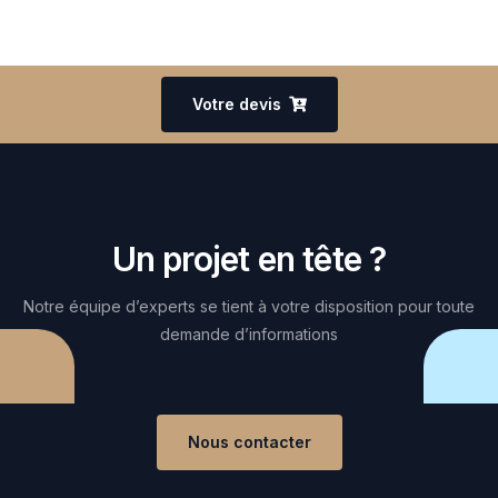
Votre devis
Un projet en tête ?
Notre équipe d’experts se tient à votre disposition pour toute
demande d’informations
Nous contacter