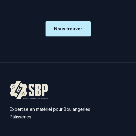
Nous trouver
Expertise en matériel pour Boulangeries
Pâtisseries