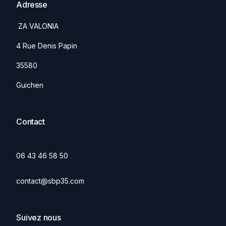
Adresse
ZA VALONIA
4 Rue Denis Papin
35580
Guichen
Contact
06 43 46 58 50
contact@sbp35.com
Suivez nous