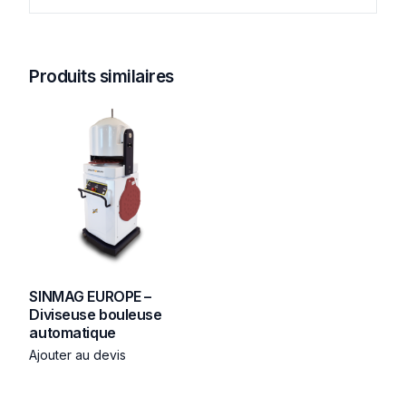
Produits similaires
SINMAG EUROPE –
Diviseuse bouleuse
automatique
Ajouter au devis