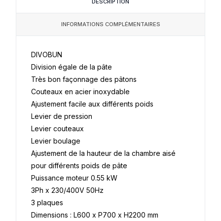
DESCRIPTION
INFORMATIONS COMPLÉMENTAIRES
DIVOBUN
Division égale de la pâte
Très bon façonnage des pâtons
Couteaux en acier inoxydable
Ajustement facile aux différents poids
Levier de pression
Levier couteaux
Levier boulage
Ajustement de la hauteur
de la chambre aisé
pour différents
poids de pâte
Puissance moteur 0.55 kW
3Ph x 230/400V 50Hz
3 plaques
Dimensions : L600 x P700 x H2200 mm