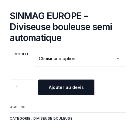
SINMAG EUROPE –
Diviseuse bouleuse semi
automatique
MODÈLE
Ajouter au devis
UGS :
ND
CATÉGORIE :
DIVISEUSE BOULEUSE