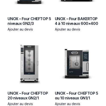
UNOX – Four CHEFTOP 5
UNOX – Four BAKERTOP
niveaux GN2/3
4 à 10 niveaux 600×400
Ajouter au devis
Ajouter au devis
UNOX – Four CHEFTOP
UNOX – Four CHEFTOP 5
20 niveaux GN2/1
ou 10 niveaux GN1/1
Ajouter au devis
Ajouter au devis