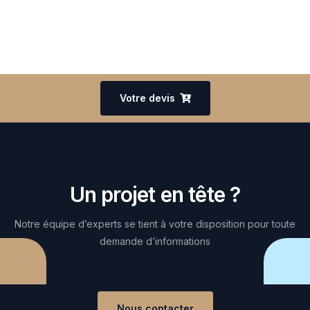
Votre devis
Un projet en tête ?
Notre équipe d’experts se tient à votre disposition pour toute
demande d’informations
Nous contacter