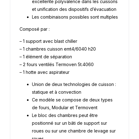
excellente polyvalence dans les cuissons
et unification des dispositifs d’évacuation
Les combinaisons possibles sont multiples
Composé par :
– 1 support avec blast chiller
– 1 chambres cuisson emt4/6040 h20
– 1 élément de séparation
– 2 fours ventilés Termoven 5t.4060
– 1 hotte avec aspirateur
Union de deux technologies de cuisson :
statique et à convection
Ce modèle se compose de deux types
de fours, Modular et Termovent
Le bloc des chambres peut être
positionné sur un bâti de support sur
roues ou sur une chambre de levage sur
roues