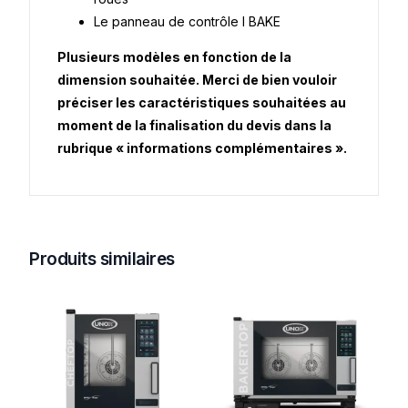
Le panneau de contrôle I BAKE
Plusieurs modèles en fonction de la
dimension souhaitée. Merci de bien vouloir
préciser les caractéristiques souhaitées au
moment de la finalisation du devis dans la
rubrique « informations complémentaires ».
Produits similaires