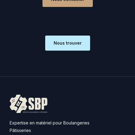
Nous trouver
Expertise en matériel pour Boulangeries
Pâtisseries