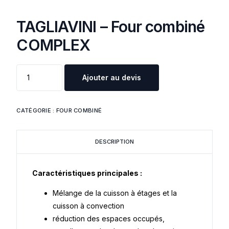
TAGLIAVINI – Four combiné
COMPLEX
Ajouter au devis
CATÉGORIE :
FOUR COMBINÉ
DESCRIPTION
Caractéristiques principales :
Mélange de la cuisson à étages et la
cuisson à convection
réduction des espaces occupés,