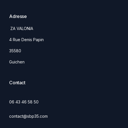
Adresse
ZA VALONIA
4 Rue Denis Papin
35580
Guichen
Contact
06 43 46 58 50
contact@sbp35.com