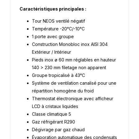
Caractéristiques principales :
Tour NEOS ventilé négatif
Température -20°C/-10°C
1 porte avec groupe
Construction Monobloc inox AISI 304
Extérieur / Intérieur
Pieds inox ø 60 mm réglables en hauteur
140 > 230 mm filetage non apparent
Groupe tropicalisé à 43°C
Système de ventilation canalisé pour une
répartition homogène du froid
Thermostat électronique avec afficheur
LCD à cristaux liquides
Classe climatique 5
Gaz réfrigérant R290
Dégivrage par gaz chaud
Évaporation automatique des condensats