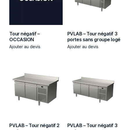
Tour négatif –
PVLAB – Tour négatif 3
OCCASION
portes sans groupe logé
Ajouter au devis
Ajouter au devis
PVLAB – Tour négatif 2
PVLAB – Tour négatif 3