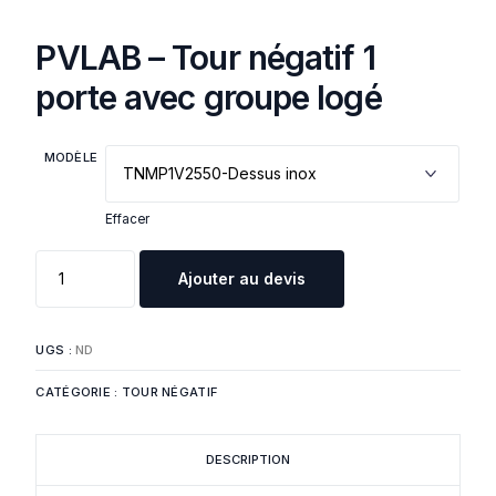
PVLAB – Tour négatif 1
porte avec groupe logé
MODÈLE
Effacer
Ajouter au devis
UGS :
ND
CATÉGORIE :
TOUR NÉGATIF
DESCRIPTION