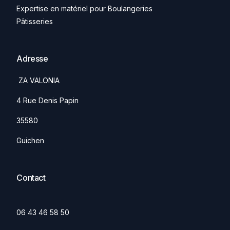
Expertise en matériel pour Boulangeries
Pâtisseries
Adresse
ZA VALONIA
4 Rue Denis Papin
35580
Guichen
Contact
06 43 46 58 50