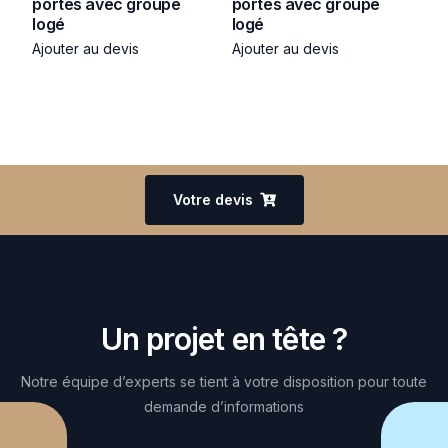
portes avec groupe
portes avec groupe
logé
logé
Ajouter au devis
Ajouter au devis
Votre devis
Un projet en tête ?
Notre équipe d’experts se tient à votre disposition pour toute
demande d’informations