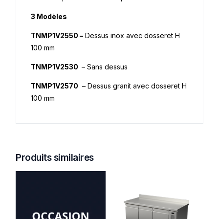
3 Modèles
TNMP1V2550 –
Dessus inox avec dosseret H
100 mm
TNMP1V2530
– Sans dessus
TNMP1V2570
– Dessus granit avec dosseret H
100 mm
Produits similaires