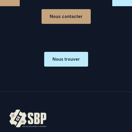
Nous contacter
Nous trouver