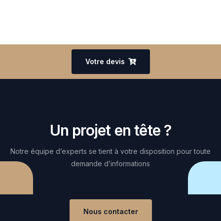
Votre devis
Un projet en tête ?
Notre équipe d’experts se tient à votre disposition pour toute
demande d’informations
Nous contacter