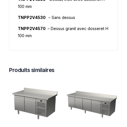
100 mm
TNPP2V4530
– Sans dessus
TNPP2V4570
– Dessus granit avec dosseret H
100 mm
Produits similaires