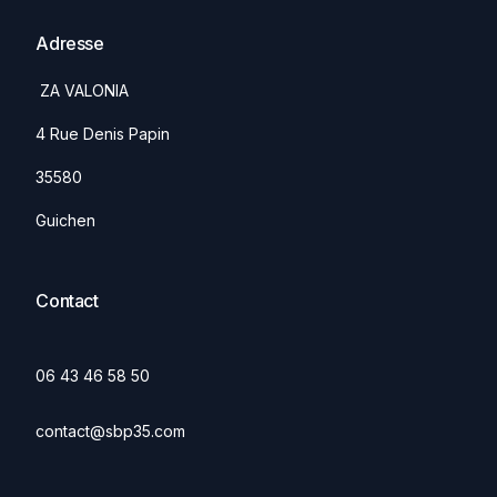
Adresse
ZA VALONIA
4 Rue Denis Papin
35580
Guichen
Contact
06 43 46 58 50
contact@sbp35.com