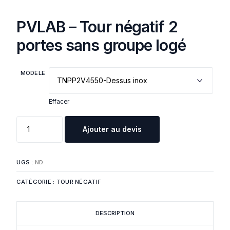
PVLAB – Tour négatif 2
portes sans groupe logé
MODÈLE
Effacer
Ajouter au devis
UGS :
ND
CATÉGORIE :
TOUR NÉGATIF
DESCRIPTION