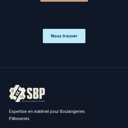
Nous trouver
Expertise en matériel pour Boulangeries
Pâtisseries