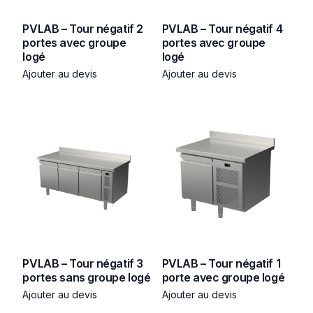
PVLAB – Tour négatif 2
PVLAB – Tour négatif 4
portes avec groupe
portes avec groupe
logé
logé
Ajouter au devis
Ajouter au devis
PVLAB – Tour négatif 3
PVLAB – Tour négatif 1
portes sans groupe logé
porte avec groupe logé
Ajouter au devis
Ajouter au devis