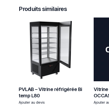
Produits similaires
PVLAB – Vitrine réfrigérée Bi
Vitrine
temp L80
OCCA
Ajouter au devis
Ajouter a