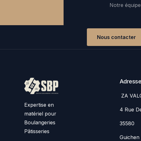
Notre équipe 
Nous contacter
Adress
ZA VAL
Expertise en
4 Rue De
matériel pour
Boulangeries
35580
Pâtisseries
Guichen