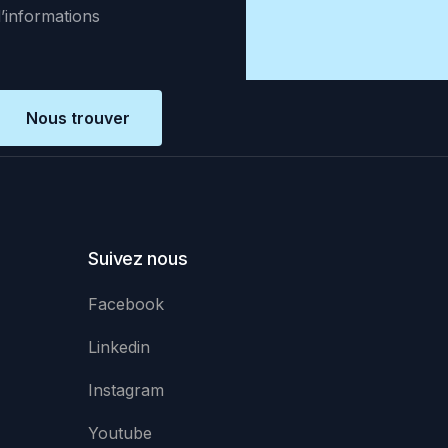
d’informations
Nous trouver
Suivez nous
Facebook
Linkedin
Instagram
Youtube