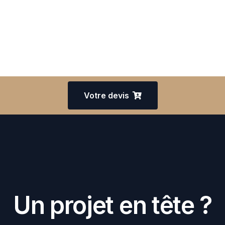
Votre devis
Un projet en tête ?