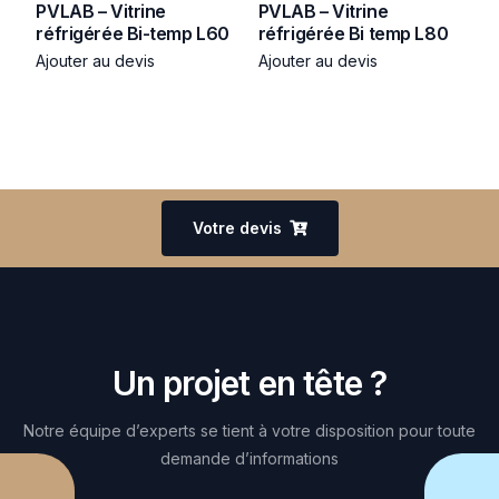
PVLAB – Vitrine
PVLAB – Vitrine
réfrigérée Bi-temp L60
réfrigérée Bi temp L80
Ajouter au devis
Ajouter au devis
Votre devis
Un projet en tête ?
Notre équipe d’experts se tient à votre disposition pour toute
demande d’informations