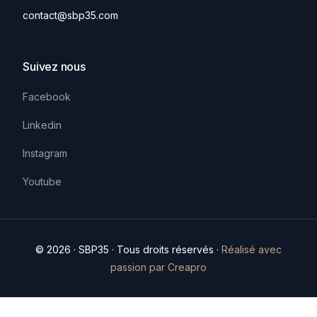
contact@sbp35.com
Suivez nous
Facebook
Linkedin
Instagram
Youtube
© 2026 · SBP35 · Tous droits réservés ·
Réalisé avec
passion par Creapro