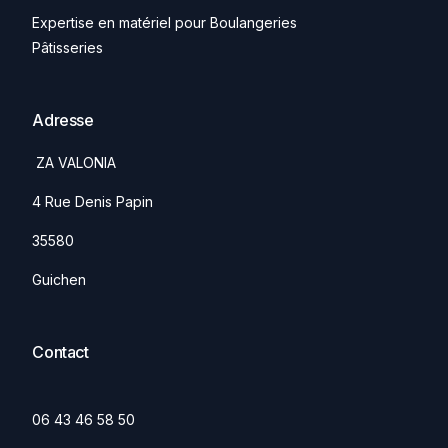
Expertise en matériel pour Boulangeries
Pâtisseries
Adresse
ZA VALONIA
4 Rue Denis Papin
35580
Guichen
Contact
06 43 46 58 50