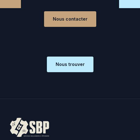
Nous contacter
Nous trouver