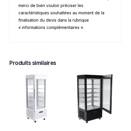
merci de bien vouloir préciser les
caractéristiques souhaitées au moment de la
finalisation du devis dans la rubrique
« informations complémentaires ».
Produits similaires