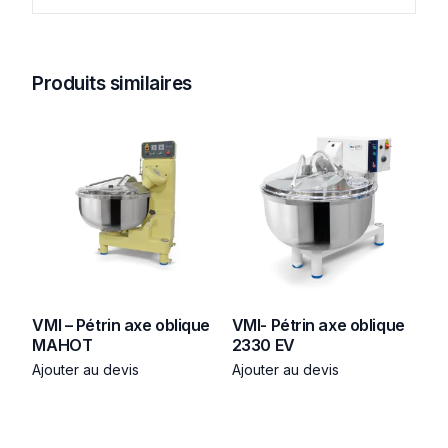
Produits similaires
VMI – Pétrin axe oblique
VMI- Pétrin axe oblique
MAHOT
2330 EV
Ajouter au devis
Ajouter au devis