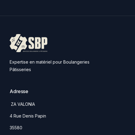
Expertise en matériel pour Boulangeries
Pâtisseries
Adresse
ZA VALONIA
4 Rue Denis Papin
35580