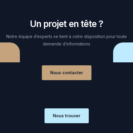
Un projet en tête ?
Notre équipe d’experts se tient à votre disposition pour toute
demande d’informations
Nous contacter
Nous trouver