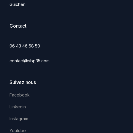
Guichen
Contact
06 43 46 58 50
contact@sbp35.com
Suivez nous
Facebook
Linkedin
Instagram
Youtube