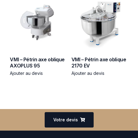
VMI – Pétrin axe oblique
VMI – Pétrin axe oblique
AXOPLUS 95
2170 EV
Ajouter au devis
Ajouter au devis
Votre devis