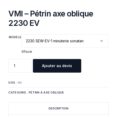
VMI – Pétrin axe oblique
2230 EV
MODÈLE
Effacer
Ajouter au devis
UGS :
ND
CATÉGORIE :
PÉTRIN À AXE OBLIQUE
DESCRIPTION