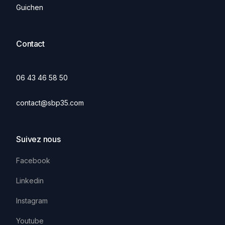
Guichen
Contact
06 43 46 58 50
contact@sbp35.com
Suivez nous
Facebook
Linkedin
Instagram
Youtube