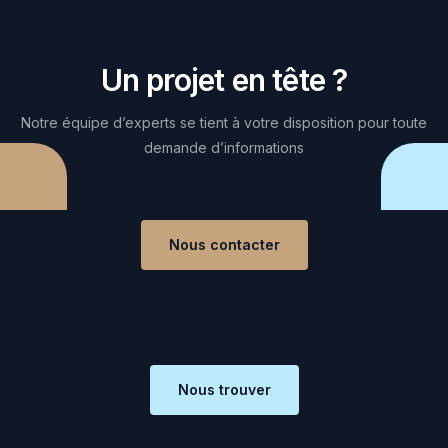
Un projet en tête ?
Notre équipe d’experts se tient à votre disposition pour toute
demande d’informations
Nous contacter
Nous trouver