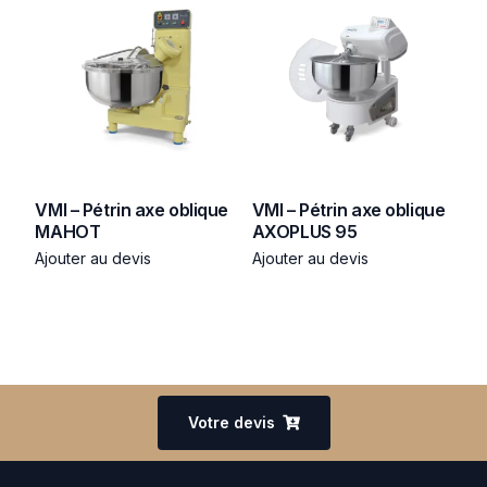
VMI – Pétrin axe oblique
VMI – Pétrin axe oblique
MAHOT
AXOPLUS 95
Ajouter au devis
Ajouter au devis
Votre devis