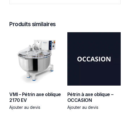
Produits similaires
VMI – Pétrin axe oblique
Pétrin à axe oblique –
2170 EV
OCCASION
Ajouter au devis
Ajouter au devis