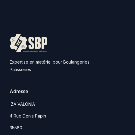
Expertise en matériel pour Boulangeries
Pâtisseries
Adresse
ZA VALONIA
4 Rue Denis Papin
35580