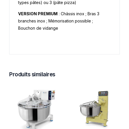
types pâtes) ou 3 (pâte pizza)
VERSION PREMIUM
: Châssis inox ; Bras 3
branches inox ; Mémorisation possible ;
Bouchon de vidange
Produits similaires