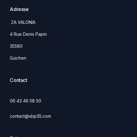
Adresse
ZA VALONIA
4 Rue Denis Papin
35580
Guichen
Contact
06 43 46 58 50
contact@sbp35.com