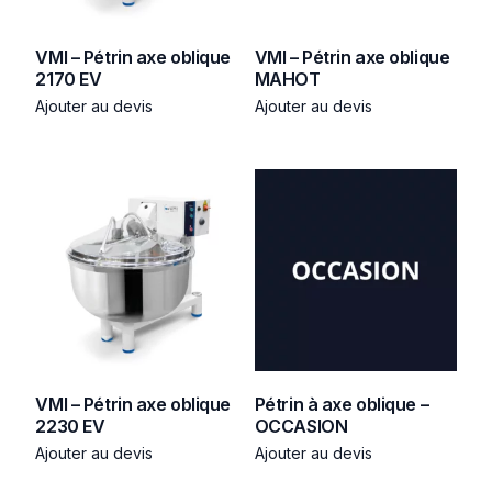
VMI – Pétrin axe oblique
VMI – Pétrin axe oblique
2170 EV
MAHOT
Ajouter au devis
Ajouter au devis
VMI – Pétrin axe oblique
Pétrin à axe oblique –
2230 EV
OCCASION
Ajouter au devis
Ajouter au devis