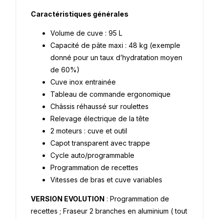
Caractéristiques générales
Volume de cuve : 95 L
Capacité de pâte maxi : 48 kg (exemple
donné pour un taux d’hydratation moyen
de 60%)
Cuve inox entrainée
Tableau de commande ergonomique
Châssis réhaussé sur roulettes
Relevage électrique de la tête
2 moteurs : cuve et outil
Capot transparent avec trappe
Cycle auto/programmable
Programmation de recettes
Vitesses de bras et cuve variables
VERSION EVOLUTION
: Programmation de
recettes ; Fraseur 2 branches en aluminium ( tout