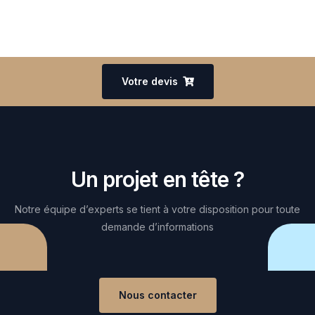
Votre devis
Un projet en tête ?
Notre équipe d’experts se tient à votre disposition pour toute
demande d’informations
Nous contacter